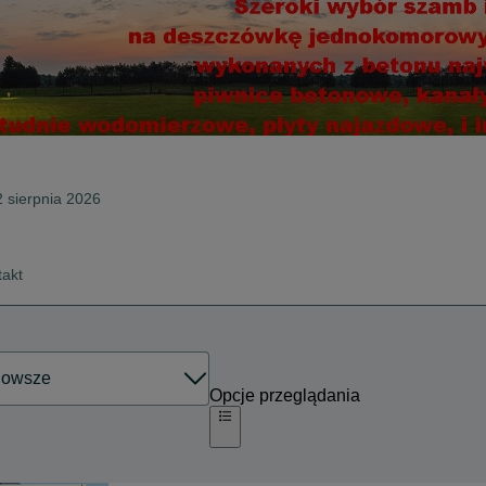
2 sierpnia 2026
takt
Opcje przeglądania