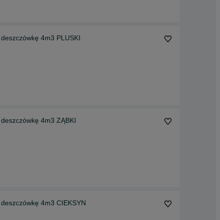
 deszczówkę 4m3 PLUSKI
 deszczówkę 4m3 ZĄBKI
a deszczówkę 4m3 CIEKSYN