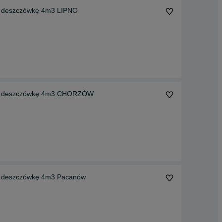
 deszczówkę 4m3 LIPNO
na deszczówkę 4m3 CHORZÓW
 deszczówkę 4m3 Pacanów