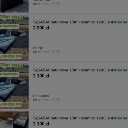
06 sierpnia 2026
SZAMBA betonowe 10m3 szambo 12m3 zbiornik na
2 200 zł
Olsztyn
06 sierpnia 2026
SZAMBA betonowe 10m3 szambo 12m3 zbiornik na
2 100 zł
Radzymin
06 sierpnia 2026
SZAMBA betonowe 10m3 szambo 12m3 zbiornik n
2 100 zł